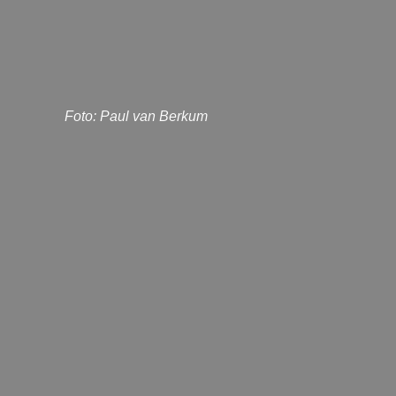
Foto: Paul van Berkum