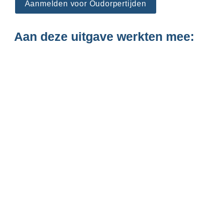
Aanmelden voor Oudorpertijden
Aan deze uitgave werkten mee: